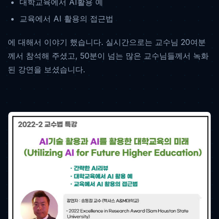
대학교육에서 AI활용 예
교육에서 AI 활용의 접근법
에 대해서 이야기 했습니다. 실시간으로는 교수님 20여분
께서 참석해 주셨고, 50분이 넘는 많은 교수님들께서 녹화
된 강연을 보셨습니다.