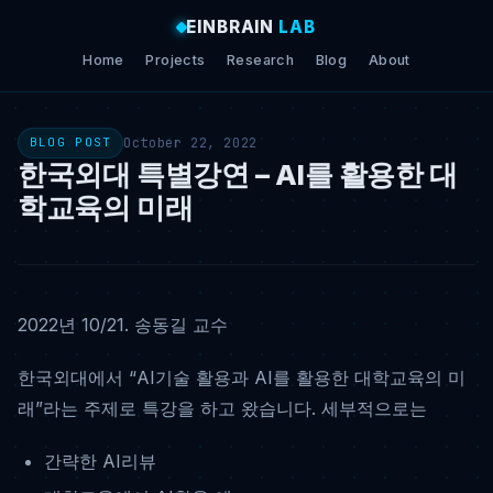
EINBRAIN
LAB
Home
Projects
Research
Blog
About
October 22, 2022
BLOG POST
한국외대 특별강연 – AI를 활용한 대
학교육의 미래
2022년 10/21. 송동길 교수
한국외대에서 “AI기술 활용과 AI를 활용한 대학교육의 미
래”라는 주제로 특강을 하고 왔습니다. 세부적으로는
간략한 AI리뷰